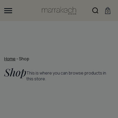
0
Home
-
Shop
Shop
This is where you can browse products in
this store.